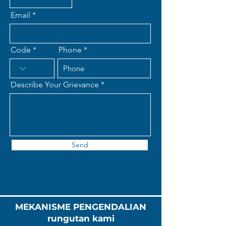
Email
Code
Phone
Describe Your Grievance
Send
MEKANISME PENGENDALIAN
rungutan kami