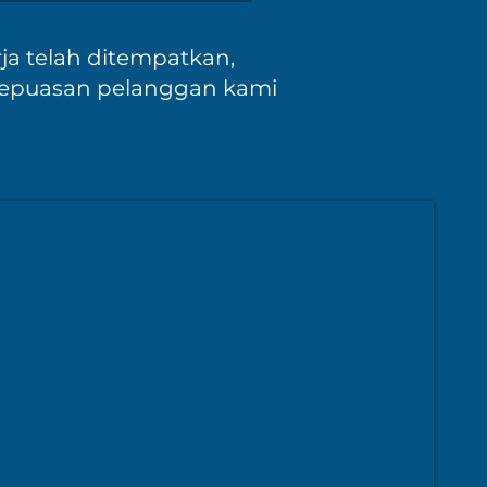
ja telah ditempatkan,
% kepuasan pelanggan kami