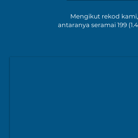
Mengikut rekod kami, 
antaranya seramai 199 (1