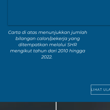
Carta di atas menunjukkan jumlah
bilangan calon/pekerja yang
ditempatkan melalui SHR
mengikut tahun dari 2010 hingga
2022.