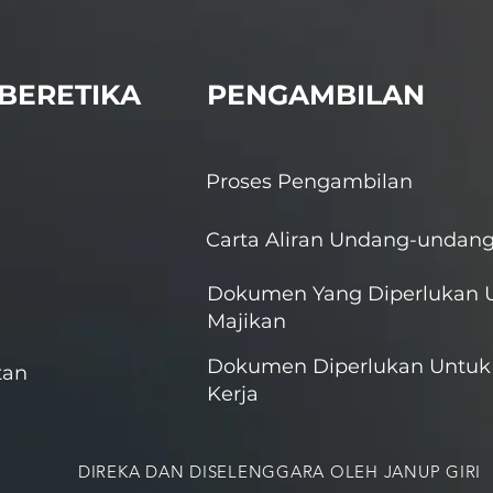
BERETIKA
PENGAMBILAN
Proses Pengambilan
Carta Aliran Undang-undan
Dokumen Yang Diperlukan 
Majikan
Dokumen Diperlukan Untuk 
tan
Kerja
DIREKA DAN DISELENGGARA OLEH JANUP GIRI