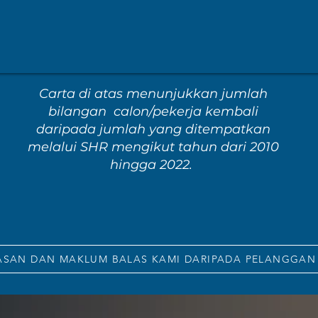
Carta di atas menunjukkan jumlah
bilangan calon/pekerja kembali
daripada jumlah yang ditempatkan
melalui SHR mengikut tahun dari 2010
hingga 2022.