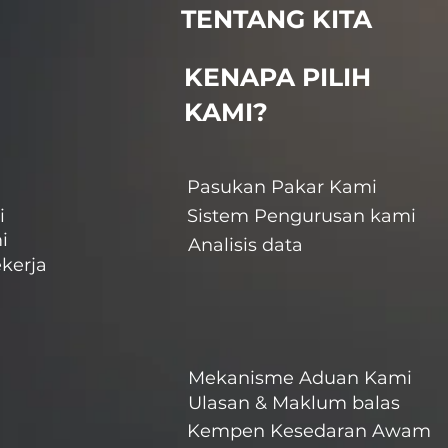
TENTANG KITA
KENAPA PILIH
KAMI?
Pasukan Pakar Kami
i
Sistem Pengurusan kami
i
Analisis data
kerja
Mekanisme Aduan Kami
Ulasan & Maklum balas
Kempen Kesedaran Awam