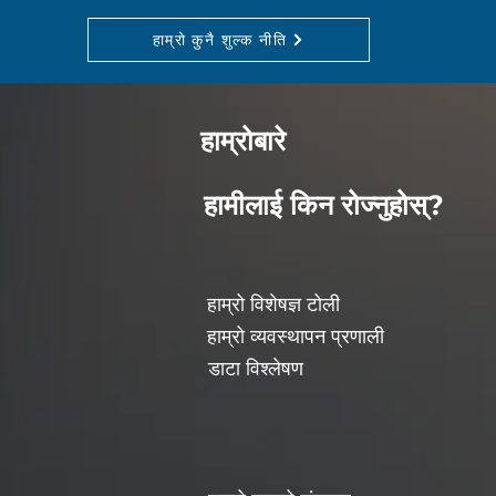
हाम्रो कुनै शुल्क नीति
हाम्रोबारे
हामीलाई किन रोज्नुहोस्?
हाम्रो विशेषज्ञ टोली
हाम्रो व्यवस्थापन प्रणाली
डाटा विश्लेषण