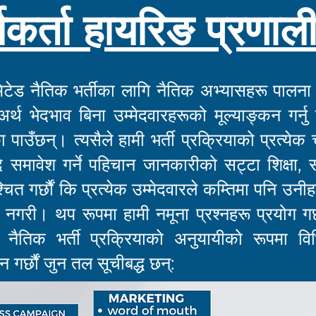
र्यकर्ता हायरिङ प्रणाल
लिमिटेड नैतिक भर्तीका लागि नैतिक अभ्यासहरू पालना 
अर्थ भेदभाव बिना उम्मेदवारहरूको मूल्याङ्कन गर्नु
 मौका पाउँछन्। त्यसैले हामी भर्ती प्रक्रियाको प्रत्य
 समावेश गर्ने पहिचान जानकारीको सट्टा शिक्षा, 
निश्चित गर्छौं कि प्रत्येक उम्मेदवारले कम्तिमा पनि
्वाह नगरी। थप रूपमा हामी नमूना प्रश्नहरू प्रयोग गर्
हामी नैतिक भर्ती प्रक्रियाको अनुयायीको रूपमा व
 गर्छौं जुन तल सूचीबद्ध छन्: