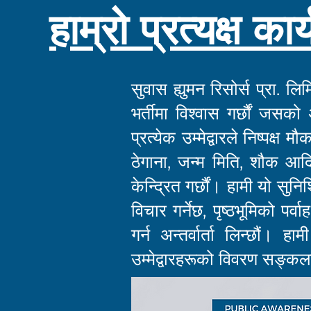
हाम्रो प्रत्यक्ष का
सुवास ह्युमन रिसोर्स प्रा. 
भर्तीमा विश्वास गर्छौं जसको 
प्रत्येक उम्मेद्वारले निष्पक्ष
ठेगाना, जन्म मिति, शौक आदि
केन्द्रित गर्छौं। हामी यो सु
विचार गर्नेछ, पृष्ठभूमिको पर
गर्न अन्तर्वार्ता लिन्छौं। 
उम्मेद्वारहरूको विवरण सङ्कलन