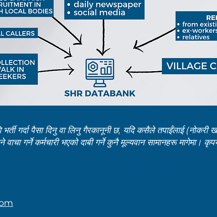
ती गर्दा पैसा दिनु वा लिनु गैरकानूनी छ, यदि कसैले तपाईंलाई (नोकरी खोज्
 वाचा गर्ने कर्मचारी भएको दाबी गर्ने कुनै मूल्यवान सामानहरू मागेमा। कृ
com