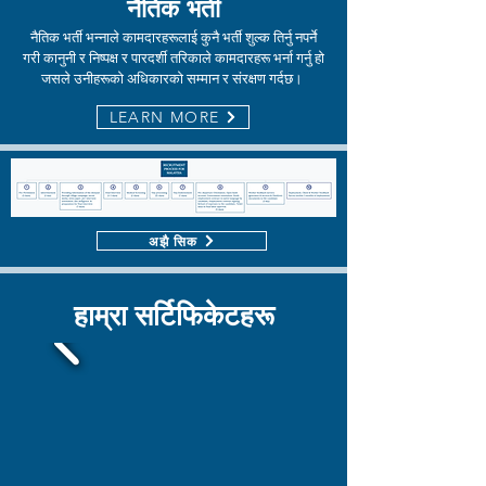
नैतिक भर्ती
नैतिक भर्ती भन्नाले कामदारहरूलाई कुनै भर्ती शुल्क तिर्नु नपर्ने
गरी कानुनी र निष्पक्ष र पारदर्शी तरिकाले कामदारहरू भर्ना गर्नु हो
जसले उनीहरूको अधिकारको सम्मान र संरक्षण गर्दछ।
LEARN MORE
अझै सिक
हाम्रा सर्टिफिकेटहरू