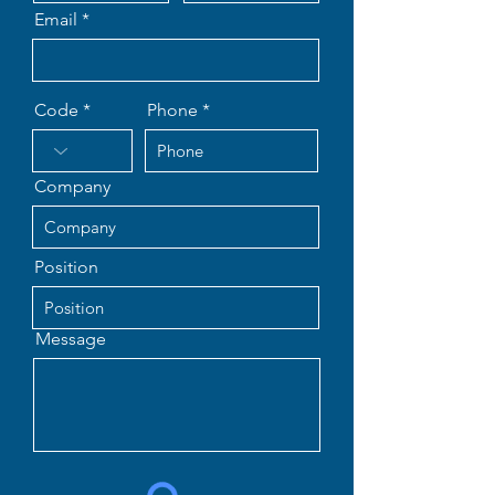
Email
Code
Phone
Company
Position
Message