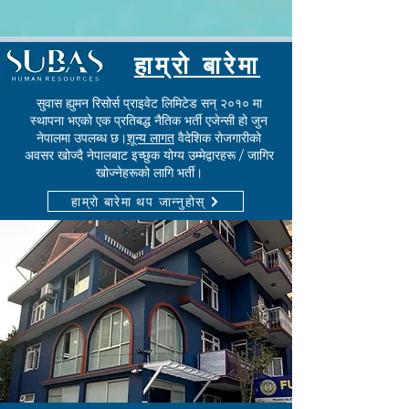
हाम्रो बारेमा
सुवास ह्युमन रिसोर्स प्राइवेट लिमिटेड सन् २०१० मा
स्थापना भएको एक प्रतिबद्ध नैतिक भर्ती एजेन्सी हो जुन
नेपालमा उपलब्ध छ।
शून्य लागत
वैदेशिक रोजगारीको
अवसर खोज्दै नेपालबाट इच्छुक योग्य उम्मेद्वारहरू / जागिर
खोज्नेहरूको लागि भर्ती।
हाम्रो बारेमा थप जान्नुहोस्